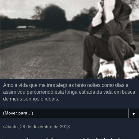
Amo a vida que me tras alegrias tanto noites como dias e
assim vou percorrendo esta longa estrada da vida em busca
de meus sonhos e ideais.
▼
sábado, 28 de dezembro de 2013